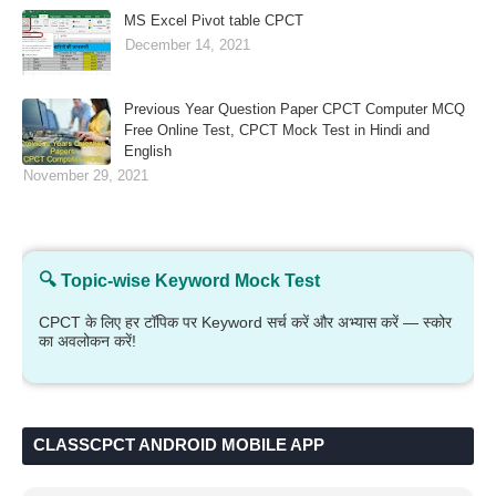
MS Excel Pivot table CPCT
December 14, 2021
Previous Year Question Paper CPCT Computer MCQ
Free Online Test, CPCT Mock Test in Hindi and
English
November 29, 2021
🔍 Topic-wise Keyword Mock Test
CPCT के लिए हर टॉपिक पर Keyword सर्च करें और अभ्यास करें — स्कोर
का अवलोकन करें!
CLASSCPCT ANDROID MOBILE APP