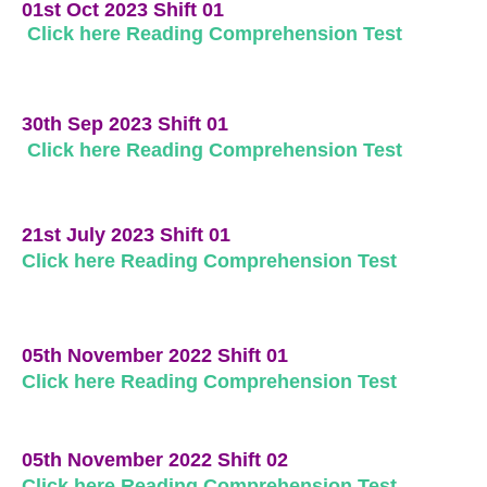
01st Oct 2023 Shift 01
Click here Reading Comprehension Test
30th Sep 2023 Shift 01
Click here Reading Comprehension Test
21st July 2023 Shift 01
Click here Reading Comprehension Test
05th November 2022 Shift 01
Click here Reading Comprehension Test
05th November 2022 Shift 02
Click here Reading Comprehension Test