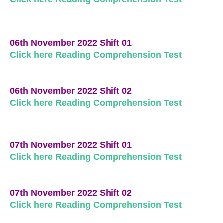
06th November 2022 Shift 01
Click here Reading Comprehension Test
06th November 2022 Shift 02
Click here Reading Comprehension Test
07th November 2022 Shift 01
Click here Reading Comprehension Test
07th November 2022 Shift 02
Click here Reading Comprehension Test