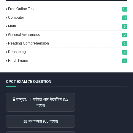
Free Online Test
15
Computer
14
Math
3
General Awareness
2
Reading Comprehension
2
Reasoning
2
Hindi Typing
1
CPCT EXAM 75 QUESTION
🖥️ कंप्यूटर, IT कौशल और नेटवर्किंग (52
प्रश्न)
📖 बोधगम्यता (05 प्रश्न)