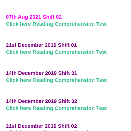
07th Aug 2021 Shift 02
Click here Reading Comprehension Test
21st December 2019 Shift 01
Click here Reading Comprehension Test
14th December 2019 Shift 01
Click here Reading Comprehension Test
14th December 2019 Shift 02
Click here Reading Comprehension Test
21st December 2019 Shift 02