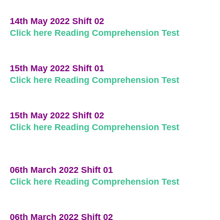
14th May 2022 Shift 02
Click here Reading Comprehension Test
15th May 2022 Shift 01
Click here Reading Comprehension Test
15th May 2022 Shift 02
Click here Reading Comprehension Test
06th March 2022 Shift 01
Click here Reading Comprehension Test
06th March 2022 Shift 02