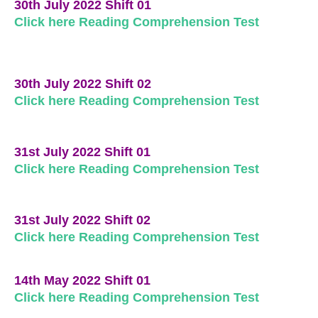
30th July 2022 Shift 01
Click here Reading Comprehension Test
30th July 2022 Shift 02
Click here Reading Comprehension Test
31st July 2022 Shift 01
Click here Reading Comprehension Test
31st July 2022 Shift 02
Click here Reading Comprehension Test
14th May 2022 Shift 01
Click here Reading Comprehension Test