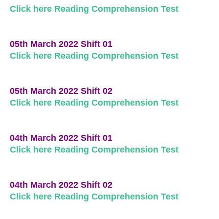
Click here Reading Comprehension Test
05th March 2022 Shift 01
Click here Reading Comprehension Test
05th March 2022 Shift 02
Click here Reading Comprehension Test
04th March 2022 Shift 01
Click here Reading Comprehension Test
04th March 2022 Shift 02
Click here Reading Comprehension Test