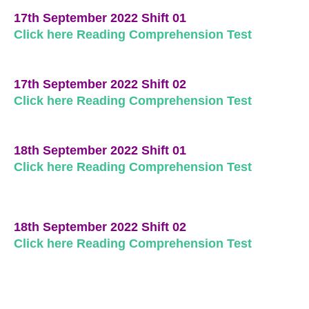
17th September 2022 Shift 01
Click here Reading Comprehension Test
17th September 2022 Shift 02
Click here Reading Comprehension Test
18th September 2022 Shift 01
Click here Reading Comprehension Test
18th September 2022 Shift 02
Click here Reading Comprehension Test