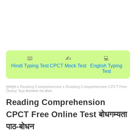
⌨️
✍️
💻
Hindi Typing Test
CPCT Mock Test
English Typing
Test
मुख्यपृष्ठ
Reading Comprehension
Reading Comprehension CPCT Free
Online Test बोधगम्‍यता पाठ-बोधन
Reading Comprehension
CPCT Free Online Test बोधगम्‍यता
पाठ-बोधन