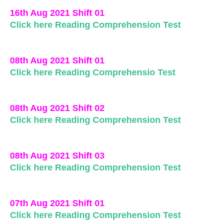
16th Aug 2021 Shift 01
Click here Reading Comprehension Test
08th Aug 2021 Shift 01
Click here Reading Comprehensio Test
08th Aug 2021 Shift 02
Click here Reading Comprehension Test
08th Aug 2021 Shift 03
Click here Reading Comprehension Test
07th Aug 2021 Shift 01
Click here Reading Comprehension Test