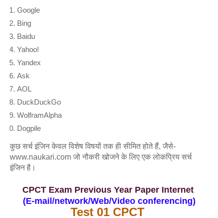
Google
Bing
Baidu
Yahoo!
Yandex
Ask
AOL
DuckDuckGo
WolframAlpha
Dogpile
कुछ सर्च इंजिन केवल विशेष विषयों तक ही सीमित होते हैं, जैसे-
www.naukari.com जो नौकरी खोजने के लिए एक लोकप्रिय सर्च
इंजिन है।
CPCT Exam Previous Year Paper Internet
(E-mail/network/Web/Video conferencing)
Test 01 CPCT