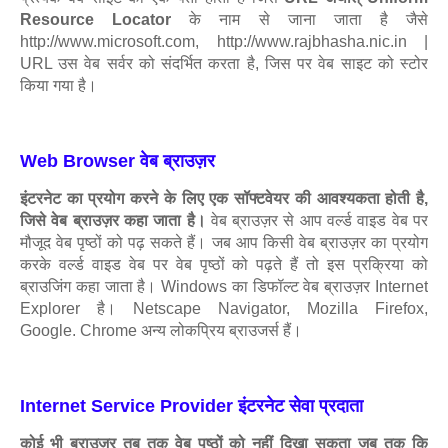
Resource Locator
के नाम से जाना जाता है जैसे
http://www.microsoft.com, http://www.rajbhasha.nic.in |
URL उस वेब सर्वर को संदर्भित करता है, जिस पर वेब साइट को स्टोर
किया गया है।
Web Browser वेब ब्राउज़र
इंटरनेट का प्रयोग करने के लिए एक सॉफ्टवेयर की आवश्यकता होती है,
जिसे वेब ब्राउज़र कहा जाता है।
वेब ब्राउज़र से आप वर्ल्ड वाइड वेब पर
मौजूद वेब पृष्ठों को पढ़ सकते हैं। जब आप किसी वेब ब्राउज़र का प्रयोग
करके वर्ल्ड वाइड वेब पर वेब पृष्ठों को पढ़ते हैं तो इस प्रक्रिया को
ब्राउजिंग कहा जाता है। Windows का डिफॉल्ट वेब ब्राउज़र Internet
Explorer है। Netscape Navigator, Mozilla Firefox,
Google. Chrome अन्य लोकप्रिय ब्राउजर्स हैं।
Internet Service Provider इंटरनेट सेवा प्रदाता
कोई भी ब्राउज़र तब तक वेब पृष्ठों को नहीं दिखा सकता जब तक कि