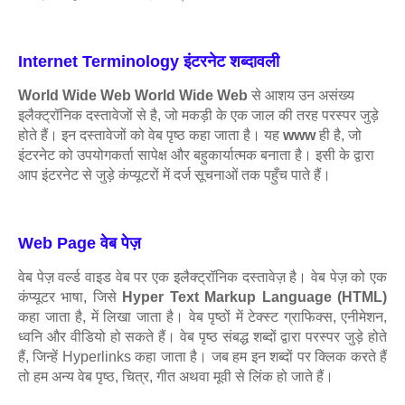
Internet Terminology इंटरनेट शब्दावली
World Wide Web World Wide Web
से आशय उन असंख्य
इलैक्ट्रॉनिक दस्तावेजों से है, जो मकड़ी के एक जाल की तरह
परस्पर जुड़े
होते हैं। इन दस्तावेजों को वेब पृष्ठ कहा जाता है। यह
www
ही है, जो
इंटरनेट को उपयोगकर्ता सापेक्ष और बहुकार्यात्मक बनाता है। इसी के द्वारा
आप इंटरनेट से जुड़े कंप्यूटरों में दर्ज सूचनाओं तक पहुँच पाते हैं।
Web Page वेब पेज़
वेब पेज़ वर्ल्ड वाइड वेब पर एक इलैक्ट्रॉनिक दस्तावेज़ है। वेब पेज़ को एक
कंप्यूटर भाषा, जिसे
Hyper Text Markup Language (HTML)
कहा जाता है, में लिखा जाता है। वेब पृष्ठों में टेक्स्ट ग्राफिक्स, एनीमेशन,
ध्वनि और वीडियो हो सकते हैं। वेब पृष्ठ संबद्ध शब्दों द्वारा परस्पर जुड़े होते
हैं, जिन्हें Hyperlinks कहा जाता है। जब हम इन शब्दों पर क्लिक करते हैं
तो हम अन्य वेब पृष्ठ, चित्र, गीत अथवा मूवी से लिंक हो जाते हैं।