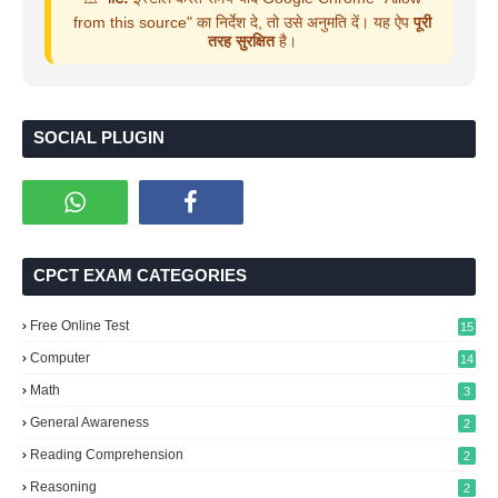
from this source" का निर्देश दे, तो उसे अनुमति दें। यह ऐप
पूरी
तरह सुरक्षित
है।
SOCIAL PLUGIN
CPCT EXAM CATEGORIES
Free Online Test
15
Computer
14
Math
3
General Awareness
2
Reading Comprehension
2
Reasoning
2