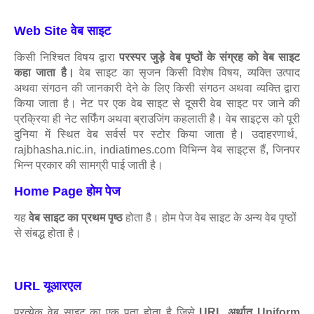
Web Site वेब साइट
किसी निश्चित विषय द्वारा
परस्पर जुड़े वेब पृष्ठों के संग्रह को वेब साइट
कहा जाता है।
वेब साइट का सृजन किसी विशेष विषय, व्यक्ति उत्पाद
अथवा संगठन की जानकारी देने के लिए किसी संगठन अथवा व्यक्ति द्वारा
किया जाता है। नेट पर एक वेब साइट से दूसरी वेब साइट पर जाने की
प्रक्रिया ही नेट सर्फिंग अथवा ब्राउजिंग कहलाती है। वेब साइट्स को पूरी
दुनिया में स्थित वेब सर्वर्स पर स्टोर किया जाता है। उदाहरणार्थ,
rajbhasha.nic.in, indiatimes.com विभिन्न वेब साइट्स हैं, जिनपर
भिन्न प्रकार की सामग्री पाई जाती है।
Home Page होम पेज
यह
वेब साइट का प्रथम पृष्ठ
होता है। होम पेज वेब साइट के अन्य वेब पृष्ठों
से संबद्ध होता है।
URL यूआरएल
प्रत्येक वेब साइट का एक पता होता है जिसे
URL अर्थात् Uniform