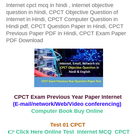
Internet cpct mcq in hindi , internet objective
question in hindi, CPCT Objective Question of
Internet in Hindi, CPCT Computer Question in
Hindi pdf, CPCT Question Paper in Hindi, CPCT
Previous Paper PDF in Hindi, CPCT Exam Paper
PDF Download
CPCT Exam Previous Year Paper Internet
(E-mail/network/Web/Video conferencing)
Computer Book Buy Online
Test 01 CPCT
👉 Click Here Online Test Internet MCQ CPCT