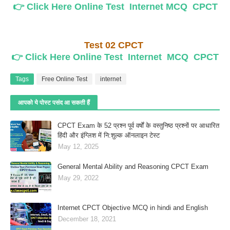
👉 Click Here Online Test Internet MCQ CPCT
Test 02 CPCT
👉 Click Here Online Test Internet MCQ CPCT
Tags
Free Online Test
internet
आपको ये पोस्ट पसंद आ सकती हैं
CPCT Exam के 52 प्रश्‍न पूर्व वर्षों के वस्तुनिष्ठ प्रश्नों पर आधारित
हिंदी और इंग्लिश में नि:शुल्क ऑनलाइन टेस्‍ट
May 12, 2025
General Mental Ability and Reasoning CPCT Exam
May 29, 2022
Internet CPCT Objective MCQ in hindi and English
December 18, 2021