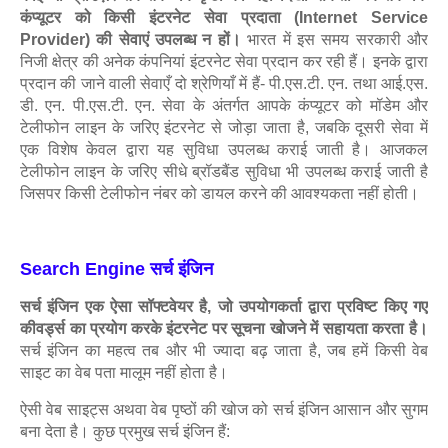
कंप्यूटर को किसी इंटरनेट सेवा प्रदाता (Internet Service
Provider) की सेवाएं उपलब्ध न हों।
भारत में इस समय सरकारी और
निजी क्षेत्र की अनेक कंपनियां इंटरनेट सेवा प्रदान कर रही हैं। इनके द्वारा
प्रदान की जाने वाली सेवाएँ दो श्रेणियाँ में हैं- पी.एस.टी. एन. तथा आई.एस.
डी. एन. पी.एस.टी. एन. सेवा के अंतर्गत आपके कंप्यूटर को मॉडेम और
टेलीफोन लाइन के जरिए इंटरनेट से जोड़ा जाता है, जबकि दूसरी सेवा में
एक विशेष केवल द्वारा यह सुविधा उपलब्ध कराई जाती है। आजकल
टेलीफोन लाइन के जरिए सीधे ब्रॉडबैंड सुविधा भी उपलब्ध कराई जाती है
जिसपर किसी टेलीफोन नंबर को डायल करने की आवश्यकता नहीं होती।
Search Engine
सर्च इंजिन
सर्च इंजिन एक ऐसा सॉफ्टवेयर है, जो उपयोगकर्ता द्वारा प्रविष्ट किए गए
कीवर्ड्स का प्रयोग करके इंटरनेट पर सूचना खोजने में सहायता करता है।
सर्च इंजिन का महत्व तब और भी ज्यादा बढ़ जाता है, जब हमें किसी वेब
साइट का वेब पता मालूम नहीं होता है।
ऐसी वेब साइट्स अथवा वेब पृष्ठों की खोज को सर्च इंजिन आसान और सुगम
बना देता है। कुछ प्रमुख सर्च इंजिन हैं: