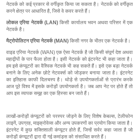
नेटवर्क को कई प्रकार से वर्गीकृत किया जा सकता है। नेटवर्क को वर्गीकृत
करने क्षेत्र पर आधारित है, जिसे वे कवर करते हैं।
लोकल एरिया नेटवर्क (LAN)
किसी कार्यालय भवन अथवा परिसर में एक
नेटवर्क है।
मैट्रोपोलिटन एरिया नेटवर्क (MAN)
किसी नगर के भीतर एक नेटवर्क है।
वाइड एरिया नेटवर्क (WAN) एक ऐसा नेटवर्क है जो किसी संपूर्ण देश अथवा
महाद्वीपों के पार फैला होता है। इसी नेटवर्क को इंटरनेट भी कहा जाता है।
हम इसे कंप्यूटरों का वैश्विक नेटवर्क भी कह सकते हैं। इसे एक बड़ा नेटवर्क
बनाने के लिए अनेक छोटे नेटवर्क्स को जोड़कर बनाया जाता है। इंटरनेट
का इतिहास काफी दिलचस्प है। थोड़े से उपयोगकर्ताओं से प्रारंभ करके
आज पूरे विश्व में इसके करोड़ों उपयोगकर्ता है। जब आप नेट पर होते हैं तो
आप इस व्यापक समूह का एक हिस्सा बन जाते हैं।
लाखों-करोड़ों कंप्यूटरों को परस्पर जोड़ने के लिए विशेष केबल्स, टेलीफोन
लाइनें, उपग्रह, माइक्रोवेव्स और अन्य उपकरणों का प्रयोग किया जाता है।
इंटरनेट में कुछ शक्तिशाली कंप्यूटर होते हैं, जिन्हें सर्वर कहा जाता है जो
करोड़ों कंप्यूटरों द्वारा दी गई कमांड्स को संसाधित करते हैं।