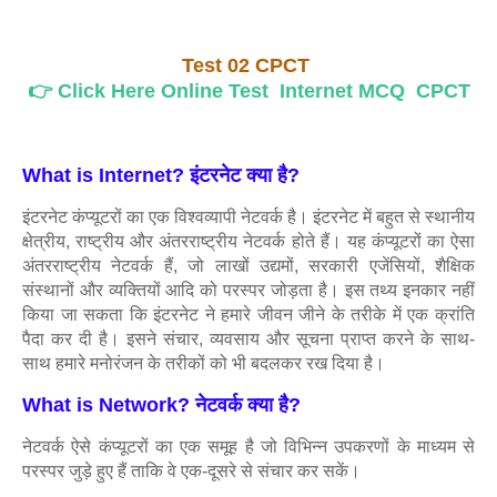
Test 02 CPCT
👉 Click Here Online Test Internet MCQ CPCT
What is Internet?
इंटरनेट क्‍या है?
इंटरनेट कंप्यूटरों का एक विश्वव्यापी नेटवर्क है। इंटरनेट में बहुत से स्थानीय
क्षेत्रीय, राष्ट्रीय और अंतरराष्ट्रीय नेटवर्क होते हैं। यह कंप्यूटरों का ऐसा
अंतरराष्ट्रीय नेटवर्क हैं, जो लाखों उद्यमों, सरकारी एजेंसियों, शैक्षिक
संस्थानों और व्यक्तियों आदि को परस्पर जोड़ता है। इस तथ्य इनकार नहीं
किया जा सकता कि इंटरनेट ने हमारे जीवन जीने के तरीके में एक क्रांति
पैदा कर दी है। इसने संचार, व्यवसाय और सूचना प्राप्त करने के साथ-
साथ हमारे मनोरंजन के तरीकों को भी बदलकर रख दिया है।
What is Network? नेटवर्क क्या है?
नेटवर्क ऐसे कंप्यूटरों का एक समूह है जो विभिन्न उपकरणों के माध्यम से
परस्पर जुड़े हुए हैं ताकि वे एक-दूसरे से संचार कर सकें।