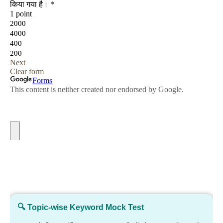
🔍 Topic-wise Keyword Mock Test