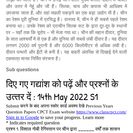
और उत्तर में गेहूं और जौ हैं। सिल्क, चाय और कपास भी आधिक्य में
उपजाया जाता है, और वहां मछली पकड़ने का एक बड़ा उद्योग भी है। चीन
का रेशम पूरी दुनिया में प्रसिद्ध है। वास्तव में, चीन ने ही सबसे पहले रेशम
बनाया था। उनके रेशम को प्राचीन सिल्क रूट के द्वारा दूर-दूर के स्थानों
पर – यहाँ तक कि यूरोप – भी भेजा गया था। चीन की महान दीवार, दुनिया
के सात आश्चर्यों में से एक है और दुनिया की सबसे लंबी दीवार है। यह दीवार
लगभग 2000 वर्ष पुरानी है और 6000 किलोमीटर से अधिक लंबी है।
दीवार पत्थरों और ईंटों से बनी है। यह बाहरी अंतरिक्ष से दिखाई देने वाली
एकमात्र मानव निर्मित संरचना है।
Sub questions